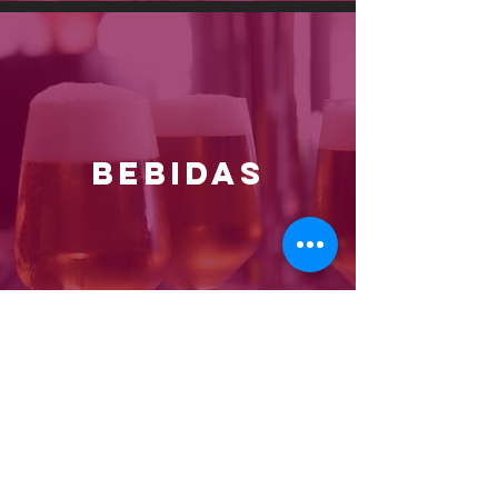
BEBIDAS