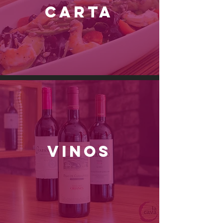
CARTA
VINOS